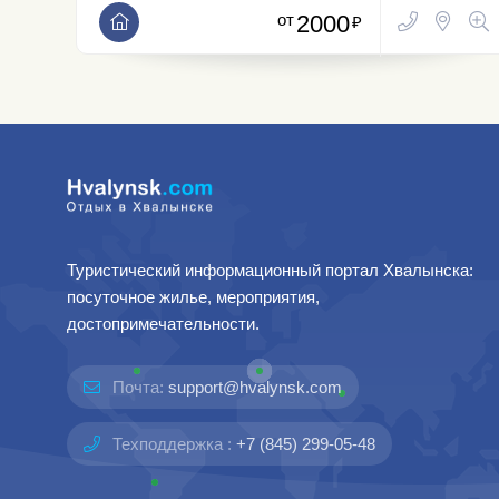
от
2000
₽
Туристический информационный портал Хвалынска:
посуточное жилье, мероприятия,
достопримечательности.
Почта:
support@hvalynsk.com
Техподдержка :
+7 (845) 299-05-48