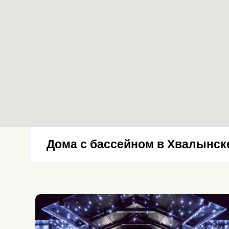
Дома с бассейном в Хвалынск