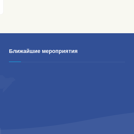
Ближайшие мероприятия