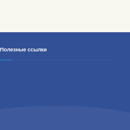
Полезные ссылки