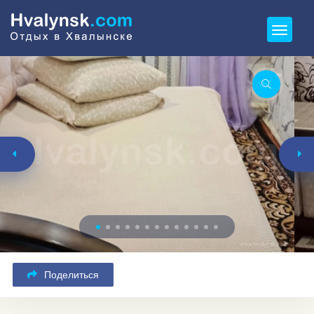
Поделиться