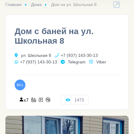
Главная
Дома
Дом на ул. Школьная 8
Дом с баней на ул.
Школьная 8
ул. Школьная 8
+7 (937) 143-30-13
+7 (937) 143-30-13
Telegram
Viber
x7
1473