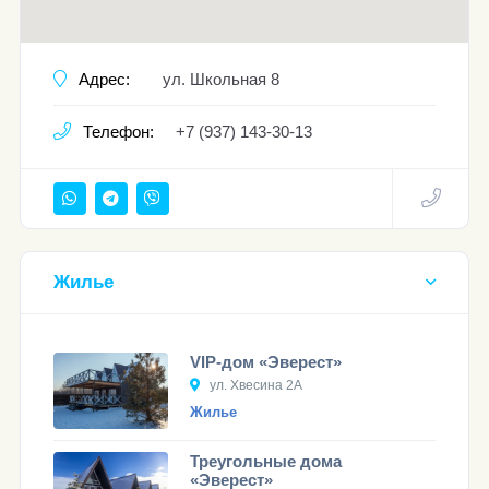
Адрес:
ул. Школьная 8
Телефон:
+7 (937) 143-30-13
Жилье
VIP-дом «Эверест»
ул. Хвесина 2А
Жилье
Треугольные дома
«Эверест»