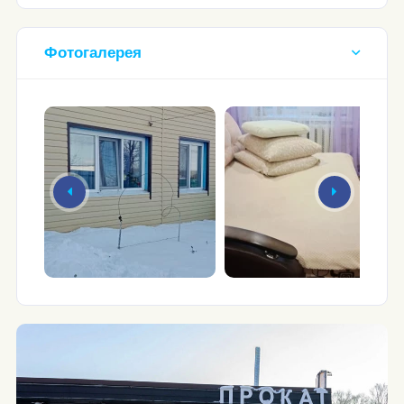
Фотогалерея