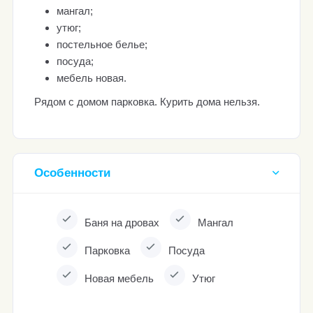
мангал;
утюг;
постельное белье;
посуда;
мебель новая.
Рядом с домом парковка. Курить дома нельзя.
Особенности
Баня на дровах
Мангал
Парковка
Посуда
Новая мебель
Утюг