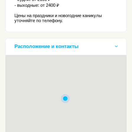
- выходные: от 2400 ₽
Цены на праздники и новогодние каникулы
уточняйте по телефону.
Расположение и контакты