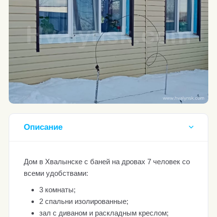
Описание
Дом в Хвалынске с баней на дровах 7 человек со
всеми удобствами:
3 комнаты;
2 спальни изолированные;
зал с диваном и раскладным креслом;