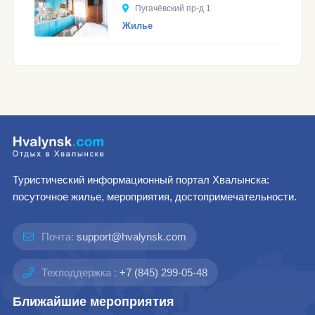
Пугачёвский пр-д 1
Жилье
Туристический информационный портал Хвалынска:
посуточное жилье, мероприятия, достопримечательности.
Почта:
support@hvalynsk.com
Техподдержка :
+7 (845) 299-05-48
Ближайшие мероприятия