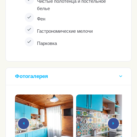
Чистые полотенца и постельное
белье
Фен
Гастрономические мелочи
Парковка
Фотогалерея