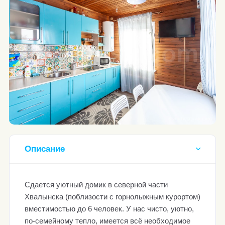
Описание
Сдается уютный домик в северной части
Хвалынска (поблизости с горнолыжным курортом)
вместимостью до 6 человек. У нас чисто, уютно,
по-семейному тепло, имеется всё необходимое