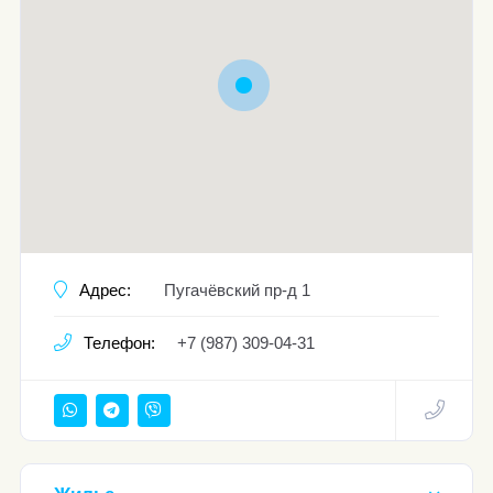
Адрес:
Пугачёвский пр-д 1
Телефон:
+7 (987) 309-04-31