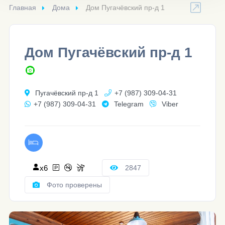
Главная
Дома
Дом Пугачёвский пр-д 1
Дом Пугачёвский пр-д 1
Пугачёвский пр-д 1
+7 (987) 309-04-31
+7 (987) 309-04-31
Telegram
Viber
x6
2847
Фото проверены