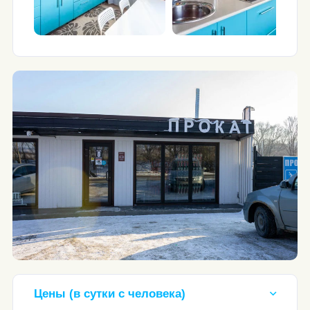
Цены (в сутки с человека)