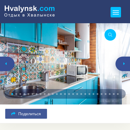
Поделиться