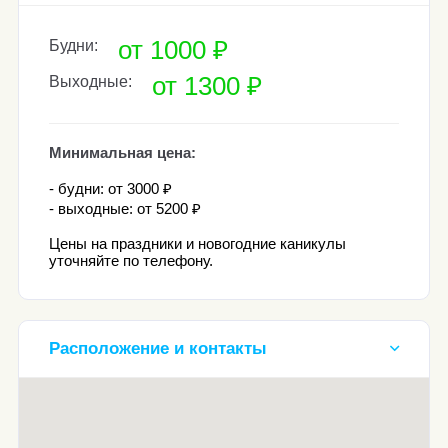
от 1000 ₽
Будни:
от 1300 ₽
Выходные:
Минимальная цена:
- будни: от 3000 ₽
- выходные: от 5200 ₽
Цены на праздники и новогодние каникулы
уточняйте по телефону.
Расположение и контакты