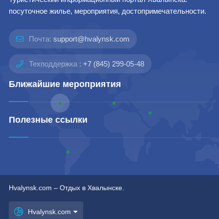
посуточное жилье, мероприятия, достопримечательности.
Почта:
support@hvalynsk.com
Техподдержка :
+7 (845) 299-05-48
Ближайшие мероприятия
Полезные ссылки
Hvalynsk.com – Отдых в Хвалынске.
Hvalynsk.com