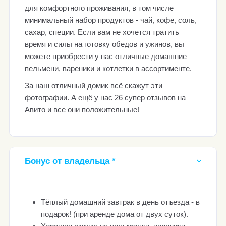
для комфортного проживания, в том числе
минимальный набор продуктов - чай, кофе, соль,
сахар, специи. Если вам не хочется тратить
время и силы на готовку обедов и ужинов, вы
можете приобрести у нас отличные домашние
пельмени, вареники и котлетки в ассортименте.
За наш отличный домик всё скажут эти
фотографии. А ещё у нас 26 супер отзывов на
Авито и все они положительные!
Бонус от владельца *
Тёплый домашний завтрак в день отъезда - в
подарок! (при аренде дома от двух суток).