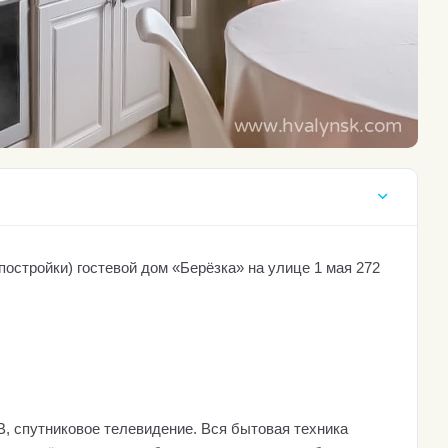
постройки) гостевой дом «Берёзка» на улице 1 мая 272
В, спутниковое телевидение. Вся бытовая техника