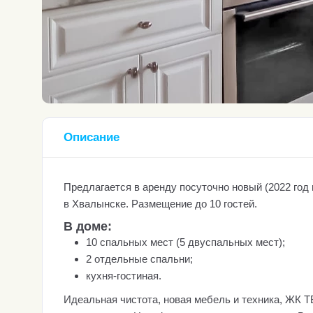
Описание
Предлагается в аренду посуточно новый (2022 год 
в Хвалынске. Размещение до 10 гостей.
В доме:
10 спальных мест (5 двуспальных мест);
2 отдельные спальни;
кухня-гостиная.
Идеальная чистота, новая мебель и техника, ЖК Т