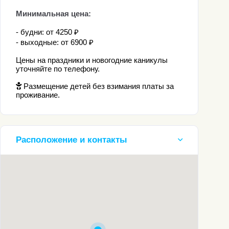
Минимальная цена:
- будни: от 4250 ₽
- выходные: от 6900 ₽
Цены на праздники и новогодние каникулы
уточняйте по телефону.
Размещение детей без взимания платы за
проживание.
Расположение и контакты