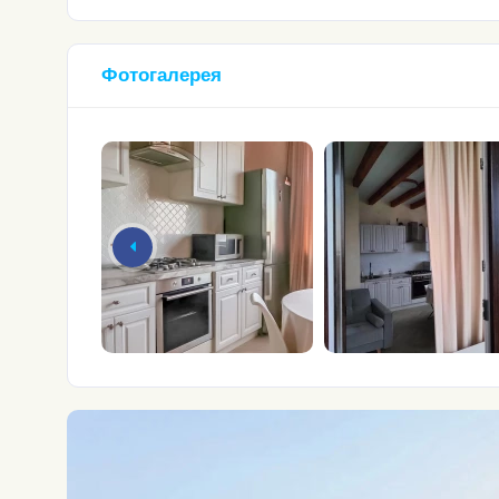
Фотогалерея