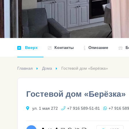
Вверх
Контакты
Описание
Б
Главная
Дома
Гостевой дом «Берёзка»
Гостевой дом «Берёзка»
ул. 1 мая 272
+7 916 589-51-81
+7 916 58