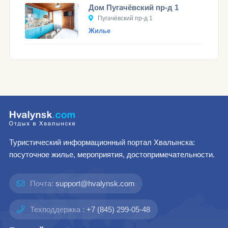
Дом Пугачёвский пр-д 1
Пугачёвский пр-д 1
Жилье
Туристический информационный портал Хвалынска:
посуточное жилье, мероприятия, достопримечательности.
Почта:
support@hvalynsk.com
Техподдержка :
+7 (845) 299-05-48