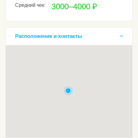
3000–4000 ₽
Средний чек:
Расположение и контакты