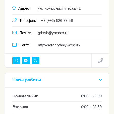
Адрес:
ул. Коммунистическая 1
Телефон:
+7 (996) 626-99-59
Почта:
gdsvh@yandex.ru
Сайт:
http://serebryaniy-wek.ru/
Часы работы
Понедельник
0:00 – 23:59
Вторник
0:00 – 23:59