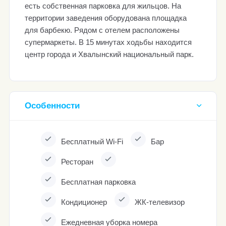
есть собственная парковка для жильцов. На
территории заведения оборудована площадка
для барбекю. Рядом с отелем расположены
супермаркеты. В 15 минутах ходьбы находится
центр города и Хвалынский национальный парк.
Особенности
Бесплатный Wi-Fi
Бар
Ресторан
Бесплатная парковка
Кондиционер
ЖК-телевизор
Ежедневная уборка номера