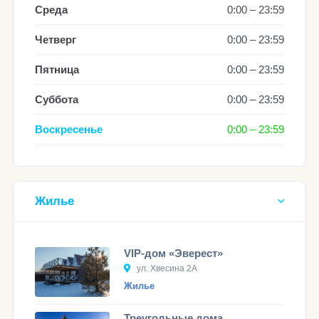
Среда
0:00 – 23:59
Четверг
0:00 – 23:59
Пятница
0:00 – 23:59
Суббота
0:00 – 23:59
Воскресенье
0:00 – 23:59
Жилье
VIP-дом «Эверест»
ул. Хвесина 2А
Жилье
Треугольные дома