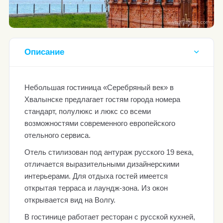
Описание
Небольшая гостиница «Серебряный век» в
Хвалынске предлагает гостям города номера
стандарт, полулюкс и люкс со всеми
возможностями современного европейского
отельного сервиса.
Отель стилизован под антураж русского 19 века,
отличается выразительными дизайнерскими
интерьерами. Для отдыха гостей имеется
открытая терраса и лаундж-зона. Из окон
открывается вид на Волгу.
В гостинице работает ресторан с русской кухней,