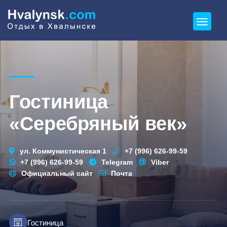
Гостиница
«Серебряный век»
ул. Коммунистическая 1
+7 (996) 626-99-59
+7 (996) 626-99-59
Telegram
Viber
Официальный сайт
Почта
Гостиница