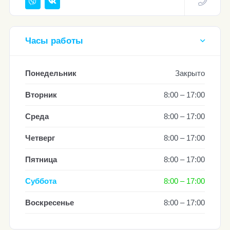
Часы работы
Понедельник
Закрыто
Вторник
8:00 – 17:00
Среда
8:00 – 17:00
Четверг
8:00 – 17:00
Пятница
8:00 – 17:00
Суббота
8:00 – 17:00
Воскресенье
8:00 – 17:00