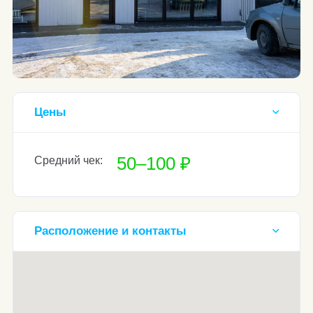
Цены
50–100 ₽
Средний чек:
Расположение и контакты