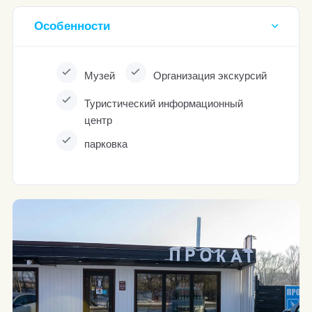
Особенности
Музей
Организация экскурсий
Туристический информационный
центр
парковка