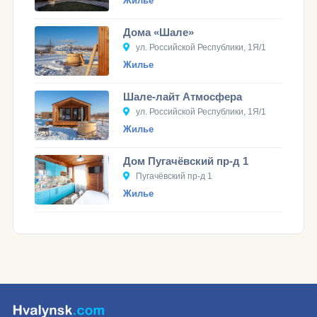
Жилье
Дома «Шале»
ул. Российской Республики, 1Я/1
Жилье
Шале-лайт Атмосфера
ул. Российской Республики, 1Я/1
Жилье
Дом Пугачёвский пр-д 1
Пугачёвский пр-д 1
Жилье