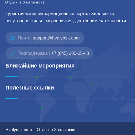
Туристический информационный портал Хвалынска:
посуточное жилье, мероприятия, достопримечательности.
Почта:
support@hvalynsk.com
Техподдержка :
+7 (845) 299-05-48
Ближайшие мероприятия
Полезные ссылки
Hvalynsk.com – Отдых в Хвалынске.