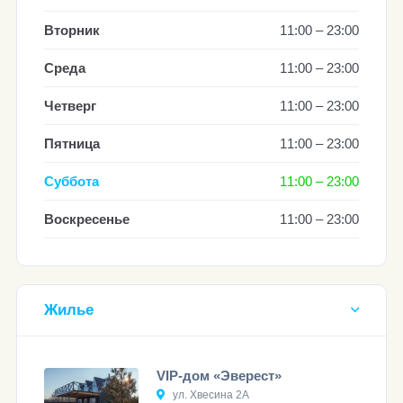
Вторник
11:00 – 23:00
Среда
11:00 – 23:00
Четверг
11:00 – 23:00
Пятница
11:00 – 23:00
Суббота
11:00 – 23:00
Воскресенье
11:00 – 23:00
Жилье
VIP-дом «Эверест»
ул. Хвесина 2А