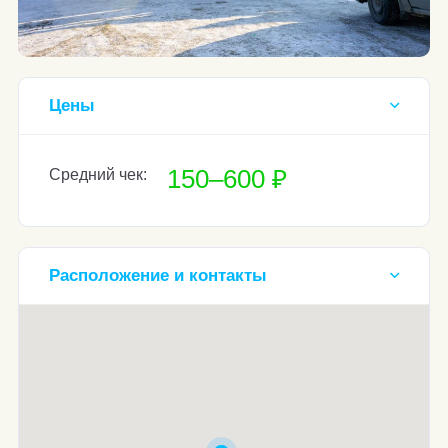
Цены
150–600 ₽
Средний чек:
Расположение и контакты