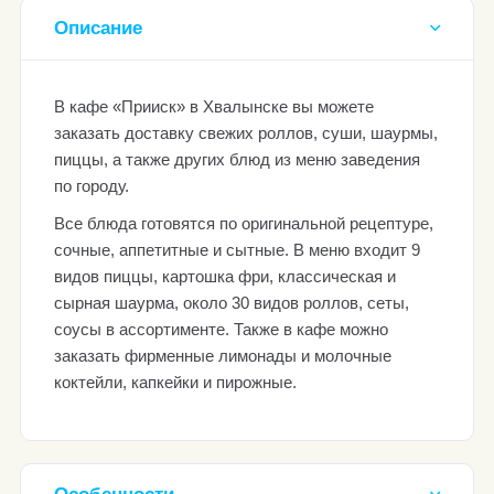
Описание
В кафе «Прииск» в Хвалынске вы можете
заказать доставку свежих роллов, суши, шаурмы,
пиццы, а также других блюд из меню заведения
по городу.
Все блюда готовятся по оригинальной рецептуре,
сочные, аппетитные и сытные. В меню входит 9
видов пиццы, картошка фри, классическая и
сырная шаурма, около 30 видов роллов, сеты,
соусы в ассортименте. Также в кафе можно
заказать фирменные лимонады и молочные
коктейли, капкейки и пирожные.