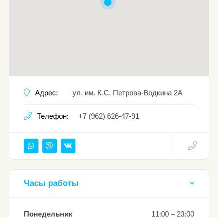
Адрес:
ул. им. К.С. Петрова-Водкина 2А
Телефон:
+7 (962) 626-47-91
Часы работы
Понедельник
11:00 – 23:00