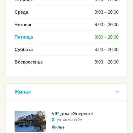
Среда
9:00 – 20:00
Четверг
9:00 – 20:00
Пятница
9:00 – 20:00
Суббота
9:00 – 20:00
Воскресенье
9:00 – 20:00
Жилье
VIP-дом «Эверест»
ул. Хвесина 2А
Жилье