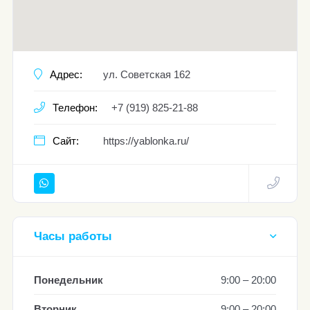
Адрес:
ул. Советская 162
Телефон:
+7 (919) 825-21-88
Сайт:
https://yablonka.ru/
Часы работы
Понедельник
9:00 – 20:00
Вторник
9:00 – 20:00