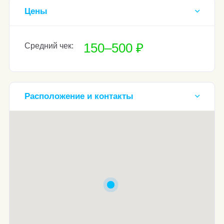
Цены
150–500 ₽
Средний чек:
Расположение и контакты