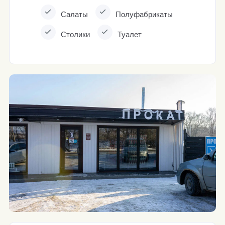
Салаты
Полуфабрикаты
Столики
Туалет