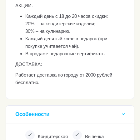
АКЦИИ:
Каждый день с 18 до 20 часов скидки:
20% – на кондитерские изделия;
30% – на кулинарию.
Каждый десятый кофе в подарок (при
покупке учитвается чай).
В продаже подарочные сертификаты.
ДОСТАВКА:
Работает доставка по городу от 2000 рублей
бесплатно.
Особенности
Кондитерская
Выпечка