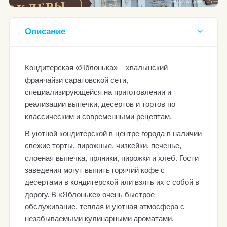
Описание
Кондитерская «Яблонька» – хвалынский
франчайзи саратовской сети,
специализирующейся на приготовлении и
реализации выпечки, десертов и тортов по
классическим и современными рецептам.
В уютной кондитерской в центре города в наличии
свежие торты, пирожные, чизкейки, печенье,
слоеная выпечка, пряники, пирожки и хлеб. Гости
заведения могут выпить горячий кофе с
десертами в кондитерской или взять их с собой в
дорогу. В «Яблоньке» очень быстрое
обслуживание, теплая и уютная атмосфера с
незабываемыми кулинарными ароматами.