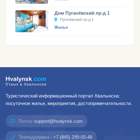
Дом Пугачёвский пр-д 1
Пугачёвский пр-д 1
Жилье
Туристический информационный портал Хвалынска:
посуточное жилье, мероприятия, достопримечательности.
Почта:
support@hvalynsk.com
Техподдержка :
+7 (845) 299-05-48