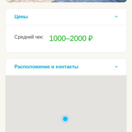
Цены
1000–2000 ₽
Средний чек:
Расположение и контакты