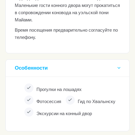
Маленькие гости конного двора могут прокатиться
в сопровождении коновода на уэльской пони
Майами.
Время посещения предварительно согласуйте по
телефону.
Особенности
Прогулки на лошадях
Фотосессия
Гид по Хвалынску
Экскурсии на конный двор