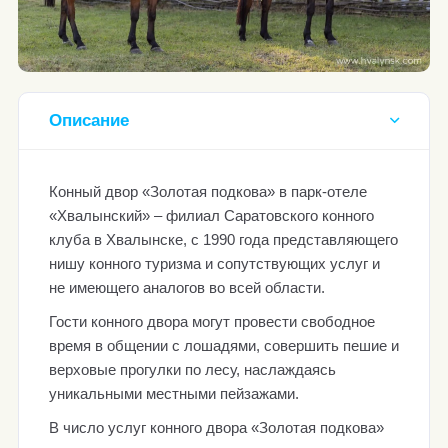
Описание
Конный двор «Золотая подкова» в парк-отеле
«Хвалынский» – филиал Саратовского конного
клуба в Хвалынске, с 1990 года представляющего
нишу конного туризма и сопутствующих услуг и
не имеющего аналогов во всей области.
Гости конного двора могут провести свободное
время в общении с лошадями, совершить пешие и
верховые прогулки по лесу, наслаждаясь
уникальными местными пейзажами.
В число услуг конного двора «Золотая подкова»