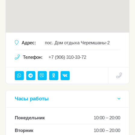
Адрес:
пос. Дом отдыха Черемшаны-2
Телефон:
+7 (906) 310-33-72
Часы работы
Понедельник
10:00 – 20:00
Вторник
10:00 – 20:00