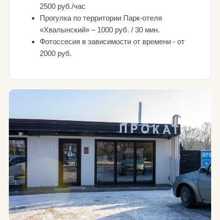
2500 руб./час
Прогулка по территории Парк-отеля
«Хвалынский» – 1000 руб. / 30 мин.
Фотоссесия в зависимости от времени - от
2000 руб.