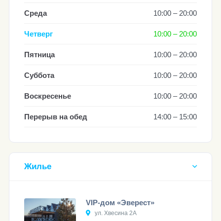
Среда
10:00 – 20:00
Четверг
10:00 – 20:00
Пятница
10:00 – 20:00
Суббота
10:00 – 20:00
Воскресенье
10:00 – 20:00
Перерыв на обед
14:00 – 15:00
Жилье
VIP-дом «Эверест»
ул. Хвесина 2А